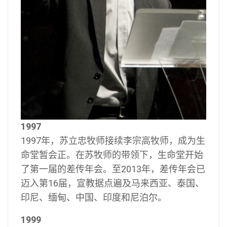
1997
1997年，苏立忠牧师接续李宗高牧师，成为生
命堂暂会正。在苏牧师的带领下，生命堂开始
了第一届的差传年会。至2013年，差传年会已
迈入第16届，宣教据点遍及马来西亚、泰国、
印尼、缅甸、中国、印度和尼泊尔。
1999