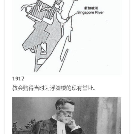
1917
教会购得当时为浮脚楼的现有堂址。