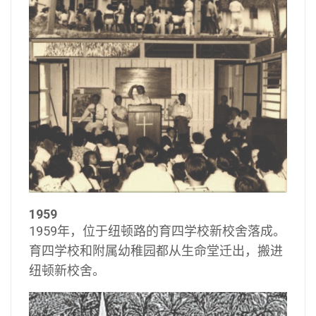
1959
1959年，位于纽顿路的育四学校新校舍落成。
育四学校和附属幼稚园都从生命堂迁出，搬进
纽顿新校舍。