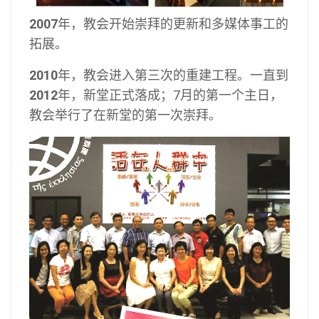
2007
年，教会开始崇拜的更新和多媒体事工的
拓展。
2010
年，教会进入第三次的重建工程。一直到
2012
年，新堂正式落成；7月的第一个主日，
教会举行了在新堂的第一次崇拜。