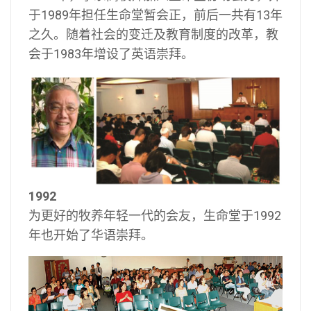
于1989年担任生命堂暂会正，前后一共有13年
之久。随着社会的变迁及教育制度的改革，教
会于1983年增设了英语崇拜。
1992
为更好的牧养年轻一代的会友，生命堂于1992
年也开始了华语崇拜。