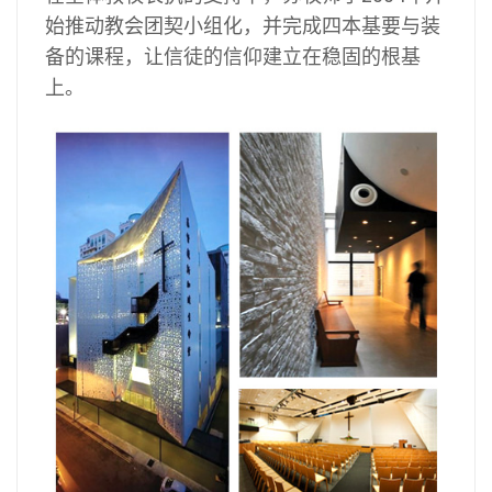
始推动教会团契小组化，并完成四本基要与装
备的课程，让信徒的信仰建立在稳固的根基
上。