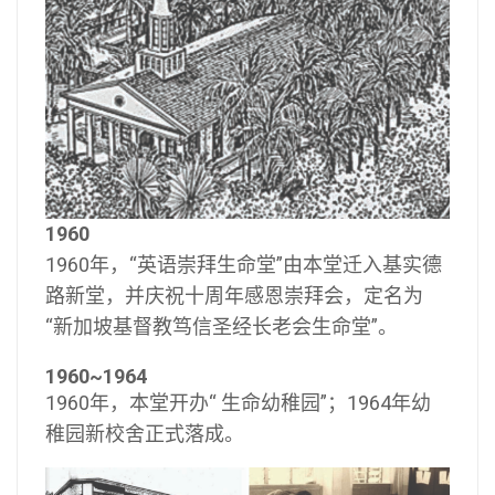
1960
1960年，“英语崇拜生命堂”由本堂迁入基实德
路新堂，并庆祝十周年感恩崇拜会，定名为
“新加坡基督教笃信圣经长老会生命堂”。
1960~1964
1960年，本堂开办“ 生命幼稚园”；1964年幼
稚园新校舍正式落成。