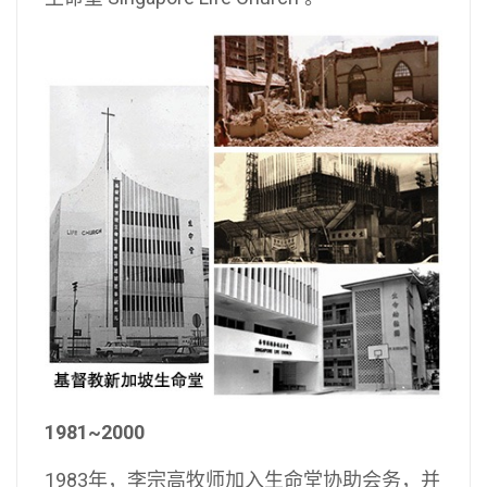
1981~2000
1983年，李宗高牧师加入生命堂协助会务，并