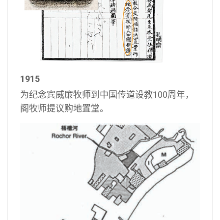
1915
为纪念宾威廉牧师到中国传道设教100周年，
阁牧师提议购地置堂。