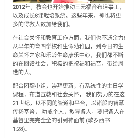
2012
年，教会也开始推动三元福音布道事工，
以及成长8课栽培系统。这些年来，神也将更
多的得救人数加给我们。
在社会关怀和教育工作方面，我们也不遗余力!
从早年的育四学校和生命幼稚园，到今日的生
命关怀之家和乐龄生命康乐中心，我们都不断
的在回馈社会，积极的把祝福和福音，带给周
遭的人。
配合团契小组，崇拜更新，有系统性的主日学
课程，布道宣教和社会关怀， 我们努力的在这
21世纪，以不同的管道和平台，以诸般的智慧
传扬基督， 劝戒个人，教导各人，要把各人在
基督里完完全全的引到神面前 (歌罗西书
1:28)。