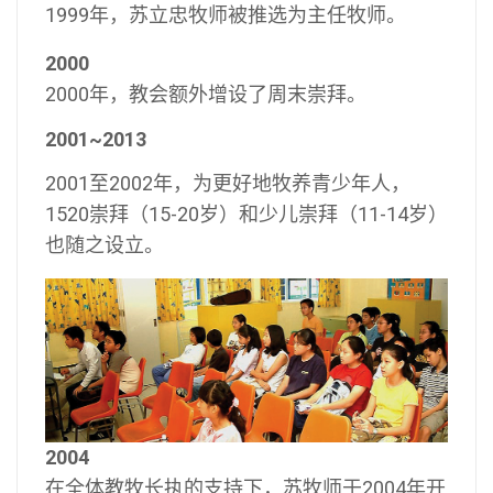
1999年，苏立忠牧师被推选为主任牧师。
2000
2000年，教会额外增设了周末崇拜。
2001~2013
2001至2002年，为更好地牧养青少年人，
1520崇拜（15-20岁）和少儿崇拜（11-14岁）
也随之设立。
2004
在全体教牧长执的支持下，苏牧师于2004年开