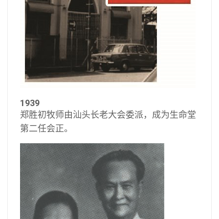
1939
郑胜初牧师由汕头长老大会委派，成为生命堂
第二任会正。