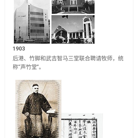
1903
后港、竹脚和武吉智马三堂联合聘请牧师，统
称“声竹堂”。