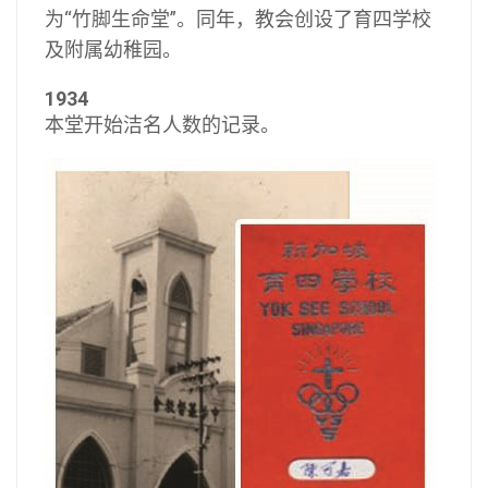
为“竹脚生命堂”。同年，教会创设了育四学校
及附属幼稚园。
1934
本堂开始洁名人数的记录。