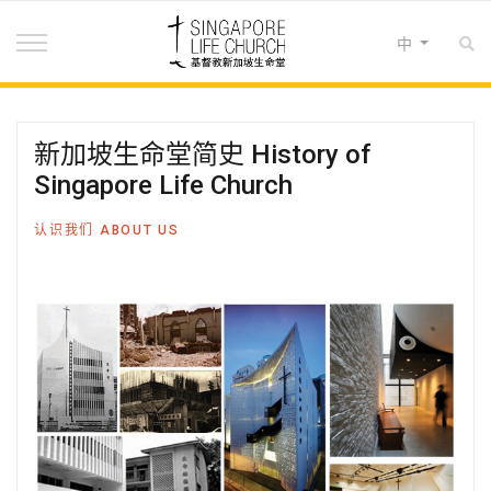
选择你的语音
中
新加坡生命堂简史 History of
Singapore Life Church
认识我们 ABOUT US