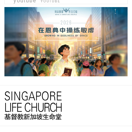
youtube
YOUTUBE