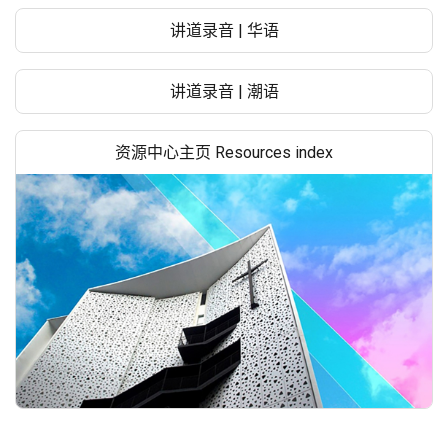
讲道录音 | 华语
讲道录音 | 潮语
资源中心主页 Resources index