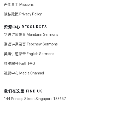
差传事工 Missions
隐私政策 Privacy Policy
资源中心 RESOURCES
华语讲道录音 Mandarin Sermons
潮语讲道录音 Teochew Sermons
英语讲道录音 English Sermons
疑难解答 Faith FAQ
视频中心 Media Channel
我们在这里 FIND US
144 Prinsep Street Singapore 188657