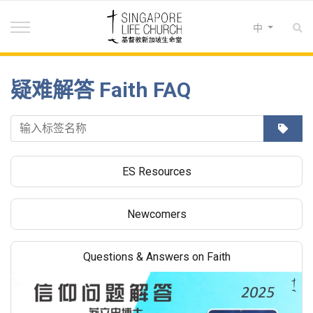
选择你的语音
中
疑难解答 Faith FAQ
输入标签名称
ES Resources
Newcomers
Questions & Answers on Faith