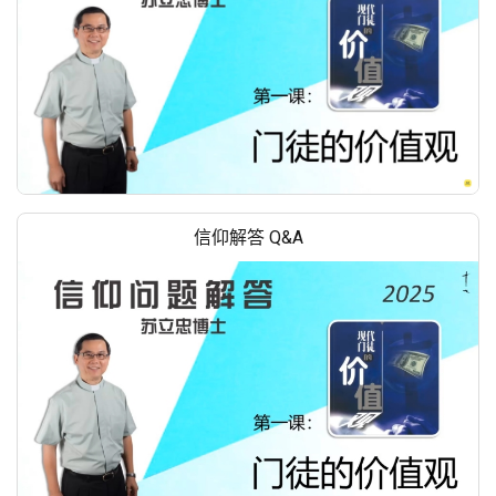
信仰解答 Q&A