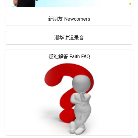
新朋友 Newcomers
潮华讲道录音
疑难解答 Faith FAQ