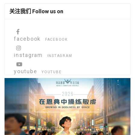
关注我们 Follow us on
facebook
FACEBOOK
instagram
INSTAGRAM
youtube
YOUTUBE