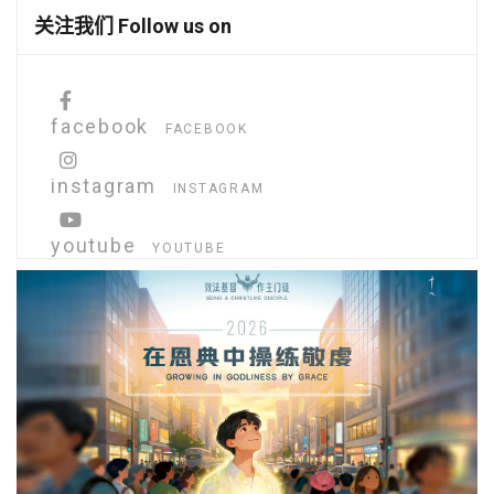
关注我们 Follow us on
facebook
FACEBOOK
instagram
INSTAGRAM
youtube
YOUTUBE