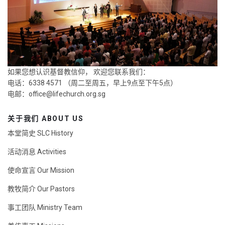
如果您想认识基督教信仰， 欢迎您联系我们：
电话：6338 4571 （周二至周五，早上9点至下午5点）
电邮：
office@lifechurch.org.sg
关于我们 ABOUT US
本堂简史 SLC History
活动消息 Activities
使命宣言 Our Mission
教牧简介 Our Pastors
事工团队 Ministry Team