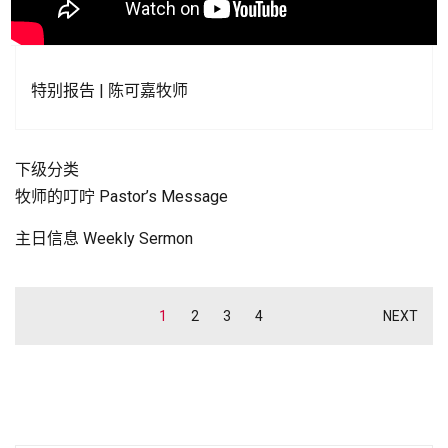
特别报告 | 陈可嘉牧师
下级分类
牧师的叮咛 Pastor’s Message
主日信息 Weekly Sermon
1
2
3
4
NEXT