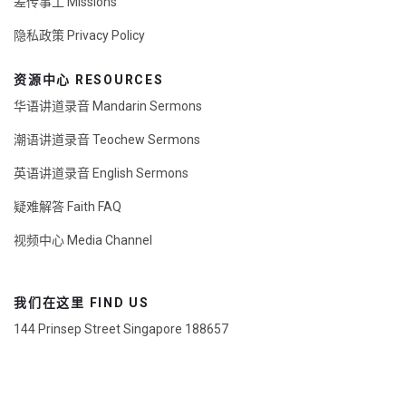
差传事工 Missions
隐私政策 Privacy Policy
资源中心 RESOURCES
华语讲道录音 Mandarin Sermons
潮语讲道录音 Teochew Sermons
英语讲道录音 English Sermons
疑难解答 Faith FAQ
视频中心 Media Channel
我们在这里 FIND US
144 Prinsep Street Singapore 188657