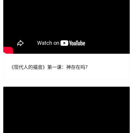
《现代人的福音》第一课：神存在吗？