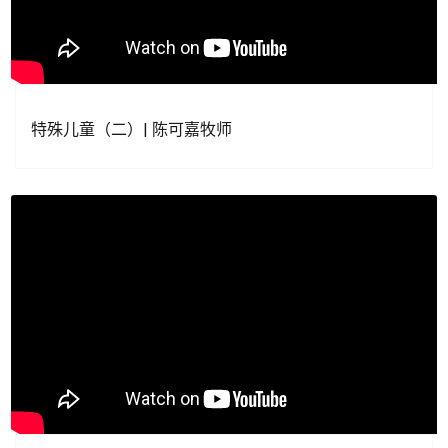
特殊儿童（二）| 陈可嘉牧师