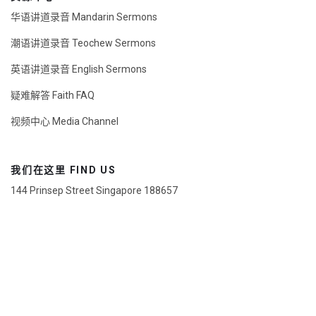
华语讲道录音 Mandarin Sermons
潮语讲道录音 Teochew Sermons
英语讲道录音 English Sermons
疑难解答 Faith FAQ
视频中心 Media Channel
我们在这里 FIND US
144 Prinsep Street Singapore 188657