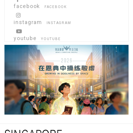
facebook
FACEBOOK
instagram
INSTAGRAM
youtube
YOUTUBE