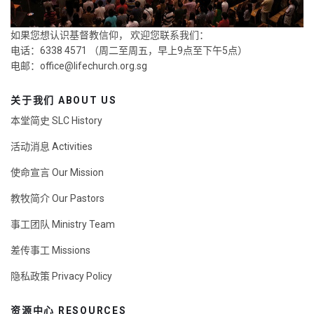
如果您想认识基督教信仰， 欢迎您联系我们：
电话：6338 4571 （周二至周五，早上9点至下午5点）
电邮：
office@lifechurch.org.sg
关于我们 ABOUT US
本堂简史 SLC History
活动消息 Activities
使命宣言 Our Mission
教牧简介 Our Pastors
事工团队 Ministry Team
差传事工 Missions
隐私政策 Privacy Policy
资源中心 RESOURCES