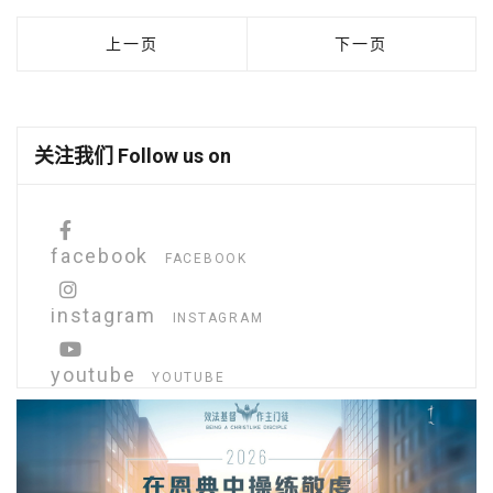
上一篇文章: 教育事工
下一篇文章: 家庭事
上一页
下一页
关注我们 Follow us on
facebook
FACEBOOK
instagram
INSTAGRAM
youtube
YOUTUBE