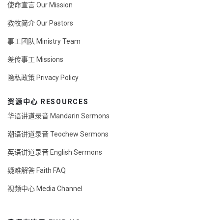
使命宣言 Our Mission
教牧简介 Our Pastors
事工团队 Ministry Team
差传事工 Missions
隐私政策 Privacy Policy
资源中心 RESOURCES
华语讲道录音 Mandarin Sermons
潮语讲道录音 Teochew Sermons
英语讲道录音 English Sermons
疑难解答 Faith FAQ
视频中心 Media Channel