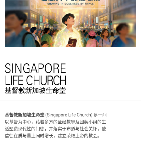
基督教新加坡生命堂
(Singapore Life Church) 是一间
以基督为中心，藉着多方的圣经教导及团契小组的生
活塑造现代性的门徒，并落实于布道与社会关怀，使
信徒在质与量上同时增长，建立荣耀上帝的教会。