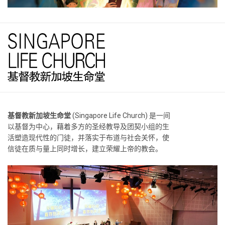
基督教新加坡生命堂
(Singapore Life Church) 是一间
以基督为中心，藉着多方的圣经教导及团契小组的生
活塑造现代性的门徒，并落实于布道与社会关怀，使
信徒在质与量上同时增长，建立荣耀上帝的教会。