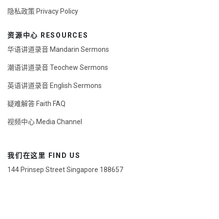
隐私政策 Privacy Policy
资源中心 RESOURCES
华语讲道录音 Mandarin Sermons
潮语讲道录音 Teochew Sermons
英语讲道录音 English Sermons
疑难解答 Faith FAQ
视频中心 Media Channel
我们在这里 FIND US
144 Prinsep Street Singapore 188657