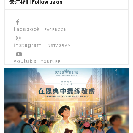
关注我们 Follow us on
facebook
FACEBOOK
instagram
INSTAGRAM
youtube
YOUTUBE